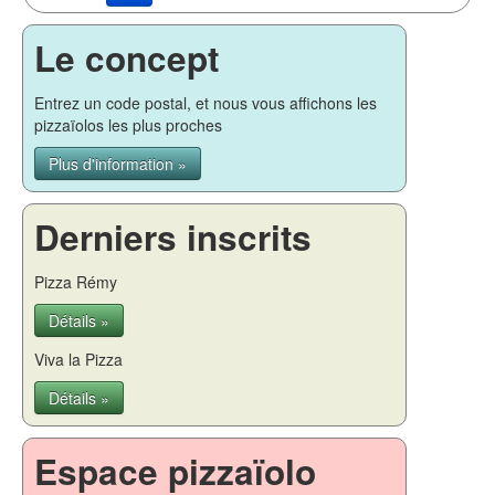
Le concept
Entrez un code postal, et nous vous affichons les
pizzaïolos les plus proches
Plus d'information »
Derniers inscrits
Pizza Rémy
Détails »
Viva la Pizza
Détails »
Espace pizzaïolo