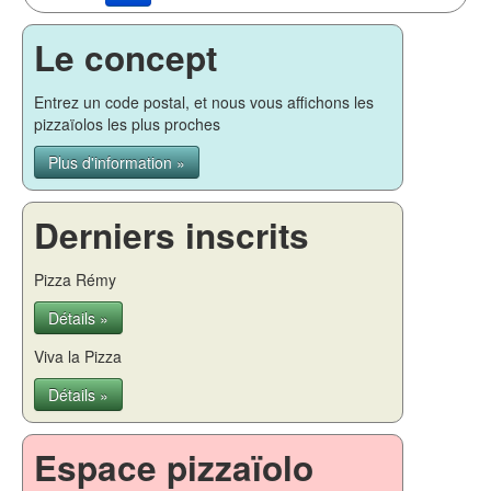
Le concept
Entrez un code postal, et nous vous affichons les
pizzaïolos les plus proches
Plus d'information »
Derniers inscrits
Pizza Rémy
Détails »
Viva la Pizza
Détails »
Espace pizzaïolo