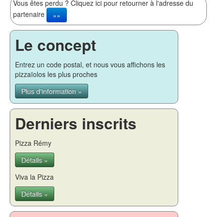
Vous êtes perdu ? Cliquez ici pour retourner à l'adresse du
partenaire
»»
Le concept
Entrez un code postal, et nous vous affichons les
pizzaïolos les plus proches
Plus d'information »
Derniers inscrits
Pizza Rémy
Détails »
Viva la Pizza
Détails »