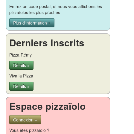
Entrez un code postal, et nous vous affichons les
pizzaïolos les plus proches
Plus d'information »
Derniers inscrits
Pizza Rémy
Détails »
Viva la Pizza
Détails »
Espace pizzaïolo
Connexion »
Vous êtes pizzaïolo ?