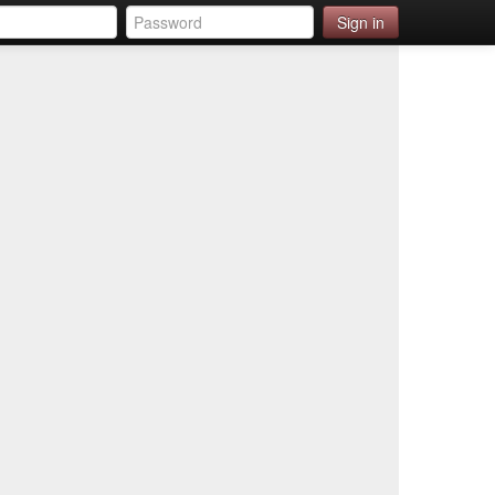
Sign in