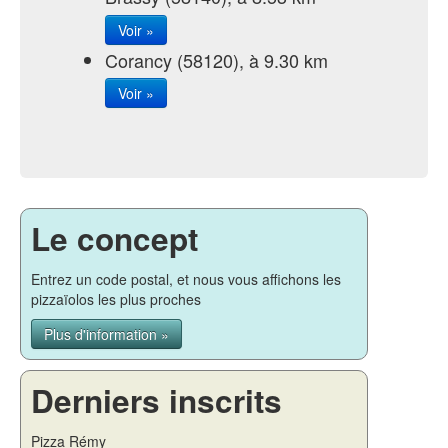
Voir »
Corancy (58120), à 9.30 km
Voir »
Le concept
Entrez un code postal, et nous vous affichons les
pizzaïolos les plus proches
Plus d'information »
Derniers inscrits
Pizza Rémy