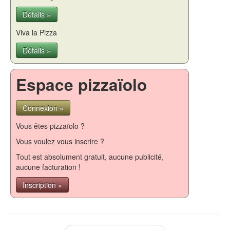
Détails »
Viva la Pizza
Détails »
Espace pizzaïolo
Connexion »
Vous êtes pizzaïolo ?
Vous voulez vous inscrire ?
Tout est absolument gratuit, aucune publicité,
aucune facturation !
Inscription »