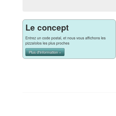
Le concept
Entrez un code postal, et nous vous affichons les
pizzaïolos les plus proches
Plus d'information »