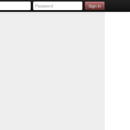
Sign in