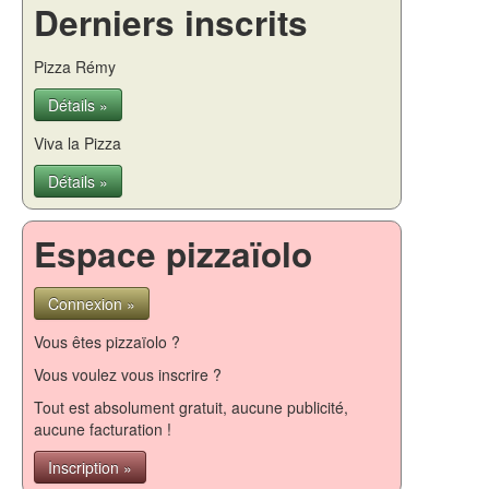
Derniers inscrits
Pizza Rémy
Détails »
Viva la Pizza
Détails »
Espace pizzaïolo
Connexion »
Vous êtes pizzaïolo ?
Vous voulez vous inscrire ?
Tout est absolument gratuit, aucune publicité,
aucune facturation !
Inscription »