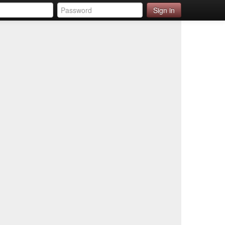
Sign in