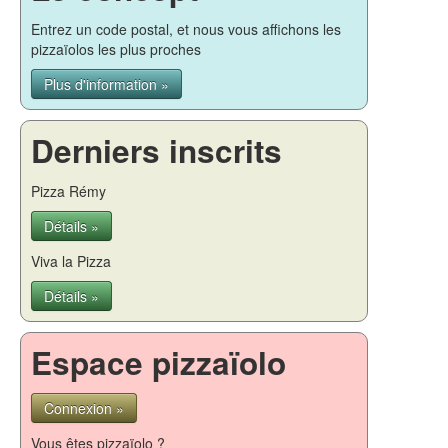
Entrez un code postal, et nous vous affichons les
pizzaïolos les plus proches
Plus d'information »
Derniers inscrits
Pizza Rémy
Détails »
Viva la Pizza
Détails »
Espace pizzaïolo
Connexion »
Vous êtes pizzaïolo ?