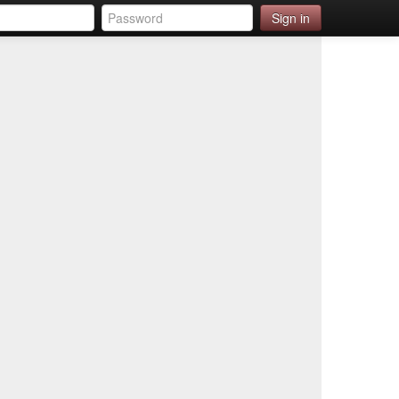
Sign in