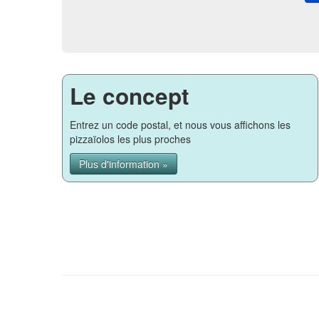
Le concept
Entrez un code postal, et nous vous affichons les
pizzaïolos les plus proches
Plus d'information »