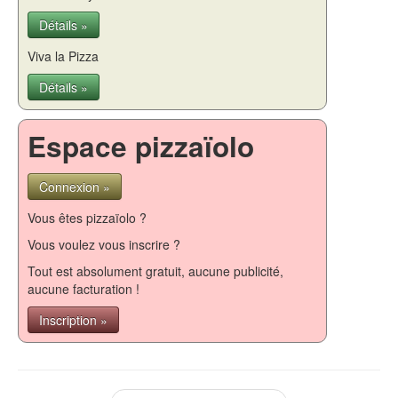
Détails »
Viva la Pizza
Détails »
Espace pizzaïolo
Connexion »
Vous êtes pizzaïolo ?
Vous voulez vous inscrire ?
Tout est absolument gratuit, aucune publicité,
aucune facturation !
Inscription »