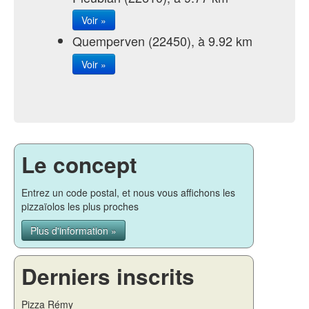
Voir »
Quemperven (22450), à 9.92 km
Voir »
Le concept
Entrez un code postal, et nous vous affichons les
pizzaïolos les plus proches
Plus d'information »
Derniers inscrits
Pizza Rémy