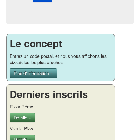
Le concept
Entrez un code postal, et nous vous affichons les
pizzaïolos les plus proches
Plus d'information »
Derniers inscrits
Pizza Rémy
Détails »
Viva la Pizza
Détails »