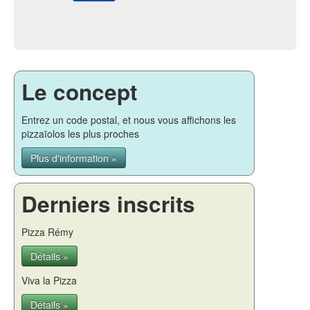
Le concept
Entrez un code postal, et nous vous affichons les
pizzaïolos les plus proches
Plus d'information »
Derniers inscrits
Pizza Rémy
Détails »
Viva la Pizza
Détails »